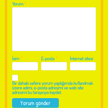
Yorum
*
İsim
*
E-posta
*
İnternet sitesi
Bir dahaki sefere yorum yaptığımda kullanılmak
üzere adımı, e-posta adresimi ve web site
adresimi bu tarayıcıya kaydet.