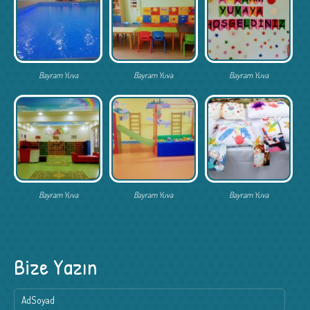
Bayram Yuva
Bayram Yuva
Bayram Yuva
Bayram Yuva
Bayram Yuva
Bayram Yuva
Bize Yazın