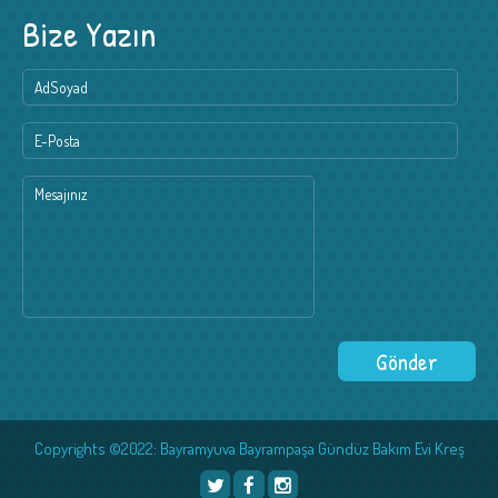
Bize Yazın
Copyrights ©2022: Bayramyuva Bayrampaşa Gündüz Bakım Evi Kreş