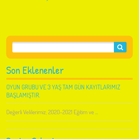
Son Eklenenler
OYUN GRUBU VE 3 YAŞ TAM GÜN KAYITLARIMIZ
BAŞLAMIŞTIR.
Değerli Velilerimiz; 2020-2021 Eğitim ve
...