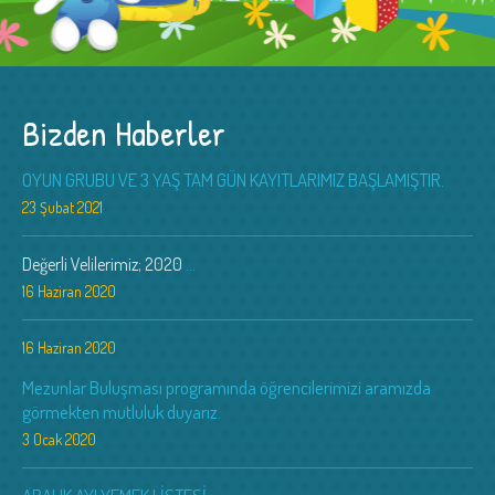
Bizden Haberler
OYUN GRUBU VE 3 YAŞ TAM GÜN KAYITLARIMIZ BAŞLAMIŞTIR.
23 Şubat 2021
Değerli Velilerimiz; 2020
...
16 Haziran 2020
16 Haziran 2020
Mezunlar Buluşması programında öğrencilerimizi aramızda
görmekten mutluluk duyarız.
3 Ocak 2020