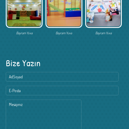
Bayram Yuva
Bayram Yuva
Bayram Yuva
Bize Yazın